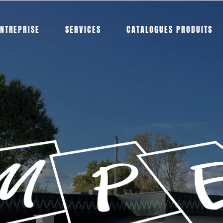
NTREPRISE
SERVICES
CATALOGUES PRODUITS