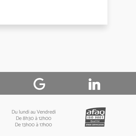

Du lundi au Vendredi
De 8h30 à 12h00
De 13h00 à 17h00