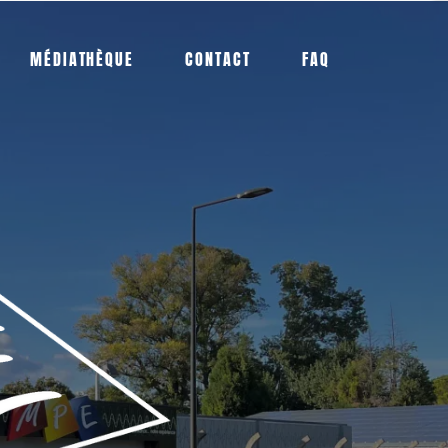
MÉDIATHÈQUE
CONTACT
FAQ