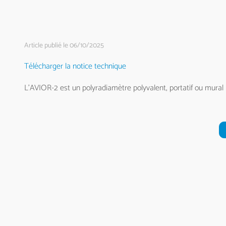
Article publié le 06/10/2025
Télécharger la notice technique
L’AVIOR-2 est un polyradiamètre polyvalent, portatif ou mural 