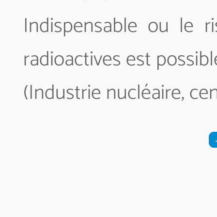
Indispensable ou le r
radioactives est possibl
(Industrie nucléaire, c