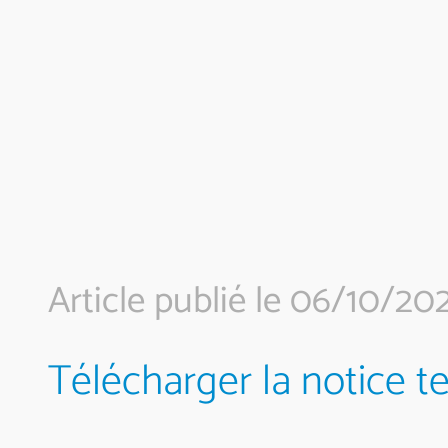
Article publié le 06/10/20
Télécharger la notice t