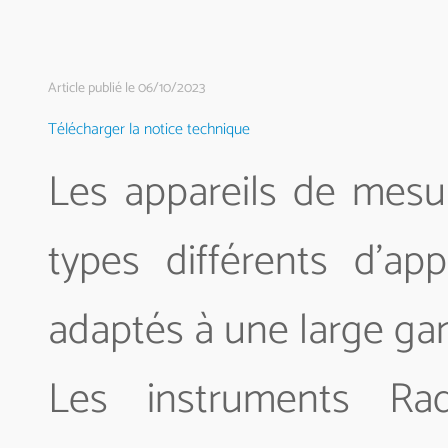
Article publié le 06/10/2023
Télécharger la notice technique
Les appareils de mesu
types différents d'ap
adaptés à une large ga
Les instruments Ra