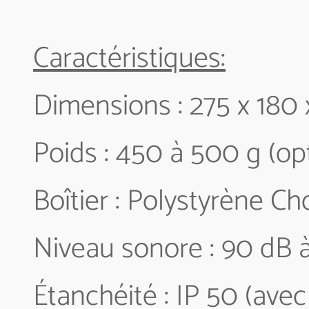
Caractéristiques:
Dimensions : 275 x 180
Poids : 450 à 500 g (op
Boîtier : Polystyrène Ch
Niveau sonore : 90 dB à
Étanchéité : IP 50 (avec