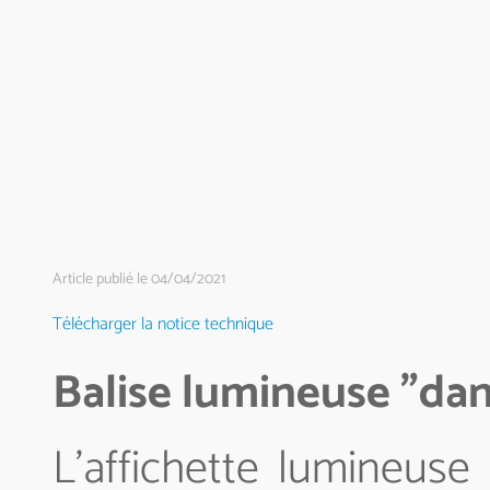
Article publié le 04/04/2021
Télécharger la notice technique
Balise lumineuse "dan
L'affichette lumineuse