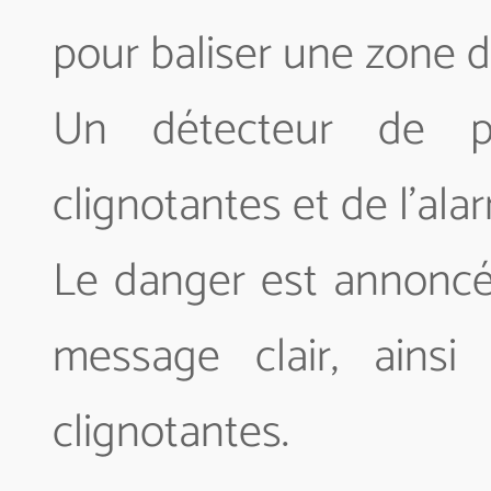
pour baliser une zone de 
Un détecteur de pr
clignotantes et de l'ala
Le danger est annoncé 
message clair, ains
clignotantes.