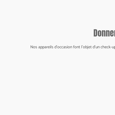
Donner
Nos appareils d'occasion font l'objet d'un check-up 