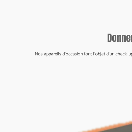
Donner
Nos appareils d'occasion font l'objet d'un check-up 