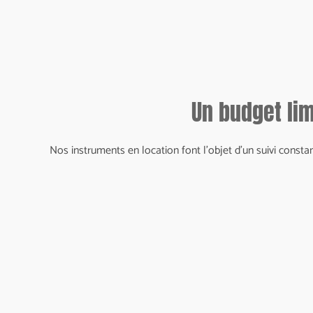
Un budget lim
Nos instruments en location font l'objet d'un suivi consta