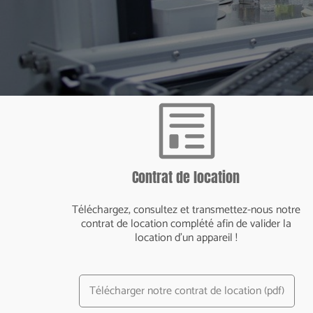
Contrat de location
Téléchargez, consultez et transmettez-nous notre
contrat de location complété afin de valider la
location d'un appareil !
Télécharger notre contrat de location (pdf)