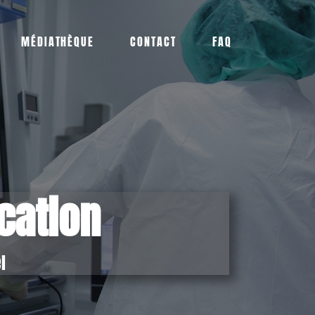
MÉDIATHÈQUE
CONTACT
FAQ
cation
l