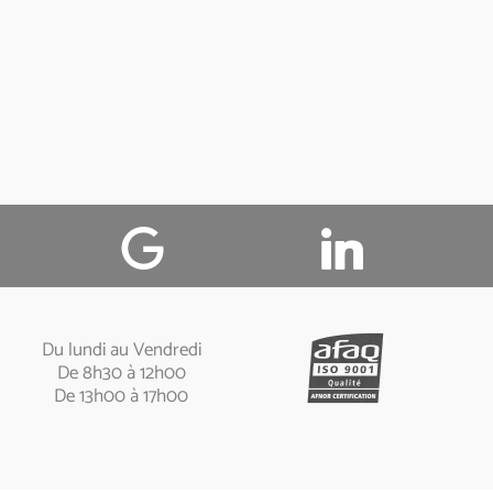

Du lundi au Vendredi
De 8h30 à 12h00
De 13h00 à 17h00