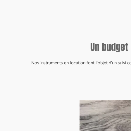
Un budget 
Nos instruments en location font l'objet d'un suivi c