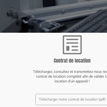
Contrat de location
Téléchargez, consultez et transmettez-nous no
contrat de location complété afin de valider l
location d'un appareil !
Télécharger notre contrat de location (pdf)