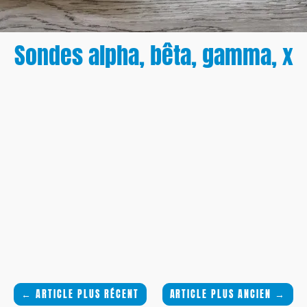
Sondes alpha, bêta, gamma, x
←
ARTICLE PLUS RÉCENT
ARTICLE PLUS ANCIEN
→