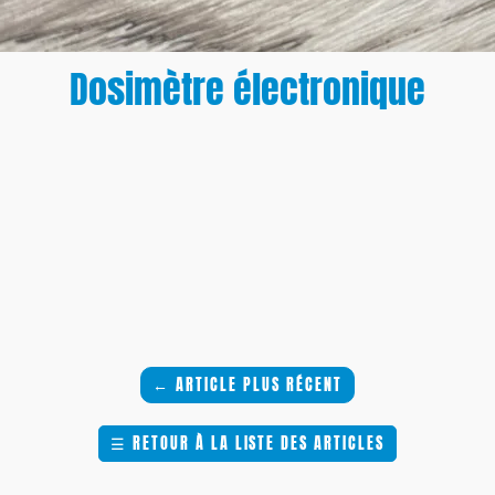
Dosimètre électronique
←
ARTICLE PLUS RÉCENT
☰
RETOUR À LA LISTE DES ARTICLES