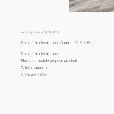
Article publié le 03/11/2019
Dosimètre électronique Gamma, X, X et Bêta
Dosimètre électronique
Plusieurs modèle proposé au choix
X, Bêta, Gamma
Unité µSv - mSv