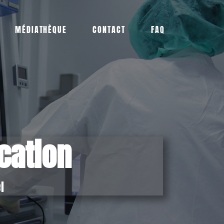
MÉDIATHÈQUE
CONTACT
FAQ
cation
l