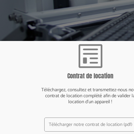
Contrat de location
Téléchargez, consultez et transmettez-nous no
contrat de location complété afin de valider l
location d'un appareil !
Télécharger notre contrat de location (pdf)